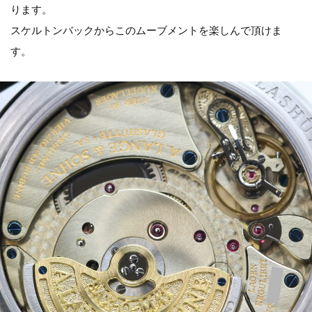
ります。
スケルトンバックからこのムーブメントを楽しんで頂けま
す。