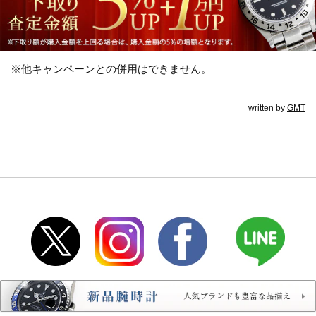
※他キャンペーンとの併用はできません。
written by
GMT