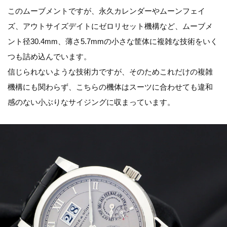
このムーブメントですが、永久カレンダーやムーンフェイ
ズ、アウトサイズデイトにゼロリセット機構など、ムーブメ
ント径30.4mm、薄さ5.7mmの小さな筐体に複雑な技術をいく
つも詰め込んでいます。
信じられないような技術力ですが、そのためこれだけの複雑
機構にも関わらず、こちらの機体はスーツに合わせても違和
感のない小ぶりなサイジングに収まっています。