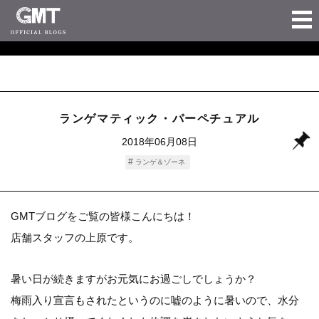
ランゲマティック・パーペチュアル
2018年06月08日
ランゲ＆ゾーネ
GMTブログをご覧の皆様こんにちは！
店舗スタッフの上原です。
暑い日が続きますがお元気にお過ごしでしょうか？
梅雨入り宣言もされたというのに嘘のように暑いので、水分