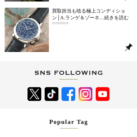
買取担当も唸る極上コンディショ
ン│A.ランゲ＆ゾーネ
…続きを読む
2026/06/03
Popular Tag