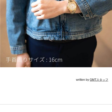
written by
GMTスタッフ