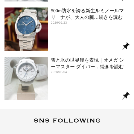
500m防水を誇る新生ルミノールマ
リーナが、大人の腕
…続きを読む
2026/05/23
雪と氷の世界観を表現｜オメガ シ
ーマスター ダイバー
…続きを読む
2026/08/04